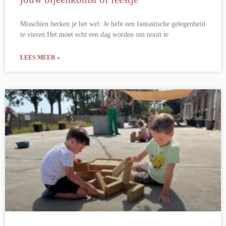
Misschien herken je het wel: Je hebt een fantastische gelegenheid
te vieren.Het moet echt een dag worden om nooit te
LEES MEER »