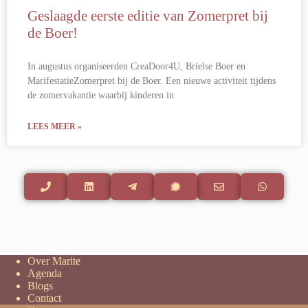
Geslaagde eerste editie van Zomerpret bij
de Boer!
In augustus organiseerden CreaDoor4U, Brielse Boer en
MarifestatieZomerpret bij de Boer. Een nieuwe activiteit tijdens
de zomervakantie waarbij kinderen in
LEES MEER »
Over Marite
Agenda
Blogs
Contact