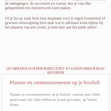
de uitdagingen, de successen en vooral, hoe je van elke
gelegenheid een meesterwerk kunt maken.
Of je nu op zoek bent naar inspiratie voor je eigen evenement of
gewoon nieuwsgierig bent naar wat er allemaal komt kijken bij
het plannen van een event, je bent hier aan het juiste adres!
Lees hier meer over mijn 'Marifestaties' als eventplanner in regio
Rotterdam
Planner en ceremoniemeester op je bruiloft
Planner en ceremoniemeester op je bruiloft: waarom deze rollen
goud waard zijn Jullie hebben de locatie gevonden, op Voorne
Putten