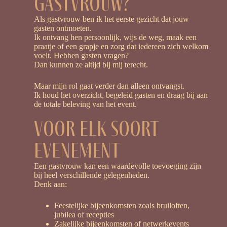
gastvrouw?
Als gastvrouw ben ik het eerste gezicht dat jouw
gasten ontmoeten.
Ik ontvang hen persoonlijk, wijs de weg, maak een
praatje of een grapje en zorg dat iedereen zich welkom
voelt. Hebben gasten vragen?
Dan kunnen ze altijd bij mij terecht.
Maar mijn rol gaat verder dan alleen ontvangst.
Ik houd het overzicht, begeleid gasten en draag bij aan
de totale beleving van het event.
Voor elk soort
evenement
Een gastvrouw kan een waardevolle toevoeging zijn
bij heel verschillende gelegenheden.
Denk aan:
Feestelijke bijeenkomsten zoals bruiloften,
jubilea of recepties
Zakelijke bijeenkomsten of netwerkevents