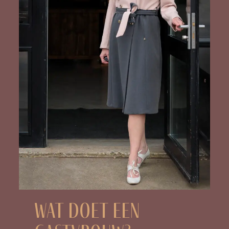
Wat doet een