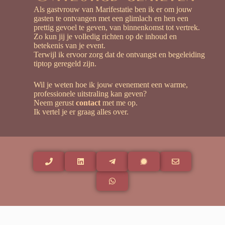
Als
gastvrouw van Marifestatie
ben ik er om jouw
gasten te ontvangen met een glimlach en hen een
prettig gevoel te geven, van binnenkomst tot vertrek.
Zo kun jij je volledig richten op de inhoud en
betekenis van je event.
Terwijl ik ervoor zorg dat de ontvangst en begeleiding
tiptop geregeld zijn.
Wil je weten hoe ik jouw evenement een warme,
professionele uitstraling kan geven?
Neem gerust
contact
met me op.
Ik vertel je er graag alles over.