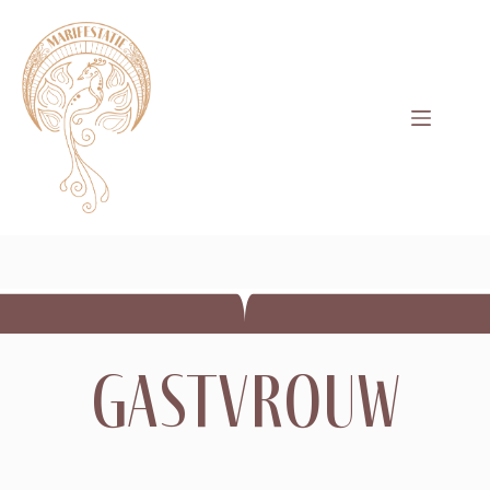
gastvrouw