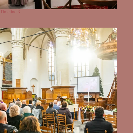
Timeline 3