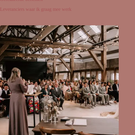
Leveranciers waar ik graag mee werk