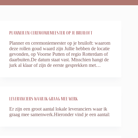
Planner en ceremoniemeester op je bruiloft
Planner en ceremoniemeester op je bruiloft: waarom
deze rollen goud waard zijn Jullie hebben de locatie
gevonden, op Voorne Putten of regio Rotterdam of
daarbuiten.De datum staat vast. Misschien hangt de
jurk al klaar of zijn de eerste gesprekken met…
Leveranciers waar ik graag mee werk
Er zijn een groot aantal lokale leveranciers waar ik
graag mee samenwerk.Hieronder vind je een aantal: