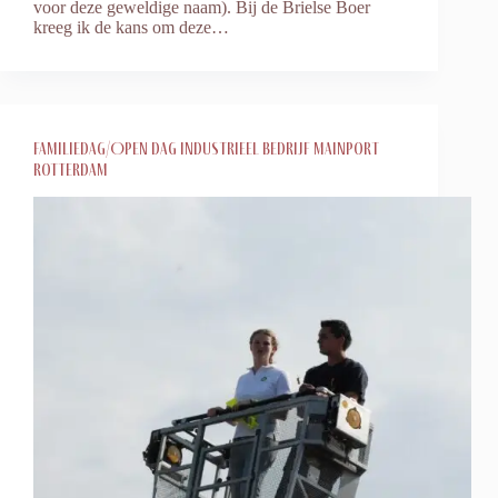
voor deze geweldige naam). Bij de Brielse Boer
kreeg ik de kans om deze…
Familiedag/Open dag industrieel bedrijf Mainport
Rotterdam