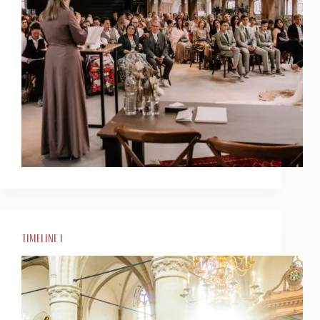
Timeline 1