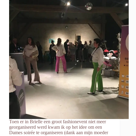
Toen er in Brielle een groot fashionevent niet meer
georganiseerd werd kwam ik op het idee om een
Dames soirée te organiseren (dank aan mijn moeder