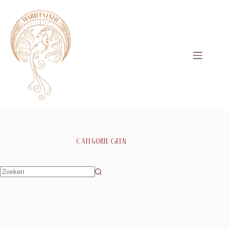
Categorie
Geen